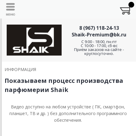
8 (967) 118-24-13
Shaik-Premium@bk.ru
C 9:00 - 18:00, пн-пт
С 10:00 - 17:00, сб-вс
Приём заказов на сайте -
круглосуточно.
ИНФОРМАЦИЯ
Показываем процесс производства
парфюмерии Shaik
Видео доступно на любом устройстве ( ПК, смартфон,
планшет, ТВ и др. ) без дополнительного программного
обеспечения.