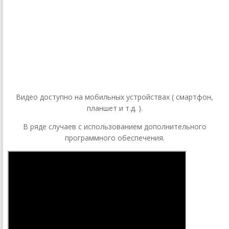
Видео доступно на мобильных устройствах ( смартфон,
планшет и т.д. ).
В ряде случаев с использованием дополнительного
программного обеспечения.