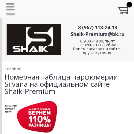
8 (967) 118-24-13
Shaik-Premium@bk.ru
C 9:00 - 18:00, пн-пт
С 10:00 - 17:00, сб-вс
Приём заказов на сайте -
круглосуточно.
Главная
Номерная таблица парфюмерии
Silvana на официальном сайте
Shaik-Premium