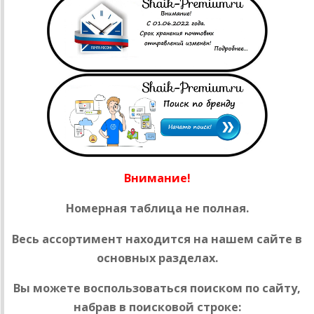
Внимание!
Номерная таблица не полная.
Весь ассортимент находится на нашем сайте в
основных разделах.
Вы можете воспользоваться поиском по сайту,
набрав в поисковой строке: