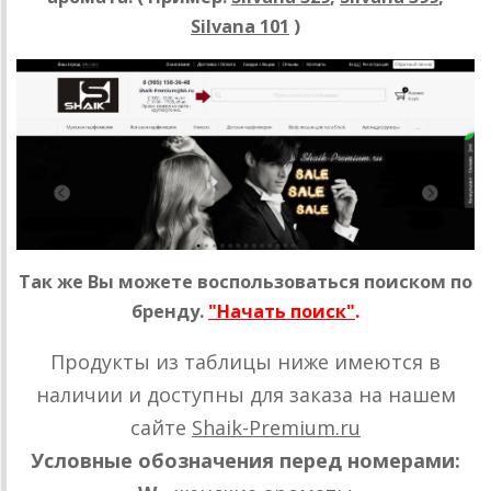
Silvana 101
)
Так же Вы можете воспользоваться поиском по
бренду.
"Начать поиск"
.
Продукты из таблицы ниже имеются в
наличии и доступны для заказа на нашем
сайте
Shaik-Premium.ru
Условные обозначения перед номерами: