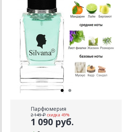
Парфюмерия
2 149 ₽
скидка 49%
1 090 руб.