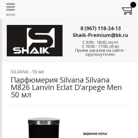
8 (967) 118-24-13
Shaik-Premium@bk.ru
C 9:00 - 18:00, пн-пт
С 10:00 - 17:00, сб-вс
Приём заказов на сайте -
круглосуточно.
SILVANA - 50 мл
Парфюмерия Silvana Silvana
M826 Lanvin Eclat D'arpege Men
50 мл