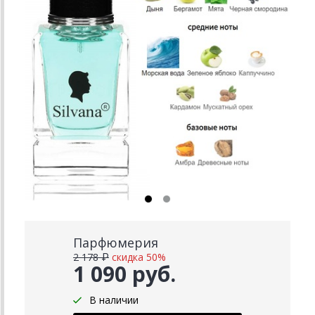
Парфюмерия
2 178 ₽
скидка 50%
1 090 руб.
В наличии