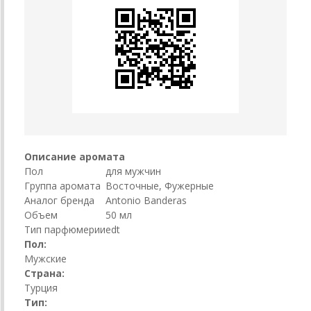
Описание аромата
Пол
для мужчин
Группа аромата
Восточные, Фужерные
Аналог бренда
Antonio Banderas
Объем
50 мл
Тип парфюмерии
edt
Пол:
Мужские
Страна:
Турция
Тип: