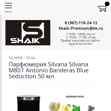
8 (967) 118-24-13
Shaik-Premium@bk.ru
C 9:00 - 18:00, пн-пт
С 10:00 - 17:00, сб-вс
Приём заказов на сайте -
круглосуточно.
SILVANA - 50 мл
Парфюмерия Silvana Silvana
M801 Antonio Banderas Blue
Seduction 50 мл