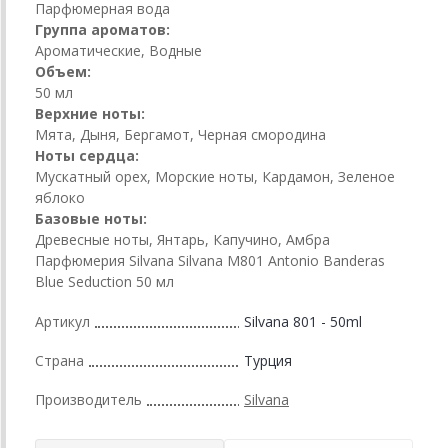
Парфюмерная вода
Группа ароматов:
Ароматические, Водные
Объем:
50 мл
Верхние ноты:
Мята, Дыня, Бергамот, Черная смородина
Ноты сердца:
Мускатный орех, Морские ноты, Кардамон, Зеленое
яблоко
Базовые ноты:
Древесные ноты, Янтарь, Капучино, Амбра
Парфюмерия Silvana Silvana M801 Antonio Banderas
Blue Seduction 50 мл
Артикул
Silvana 801 - 50ml
Страна
Турция
Производитель
Silvana