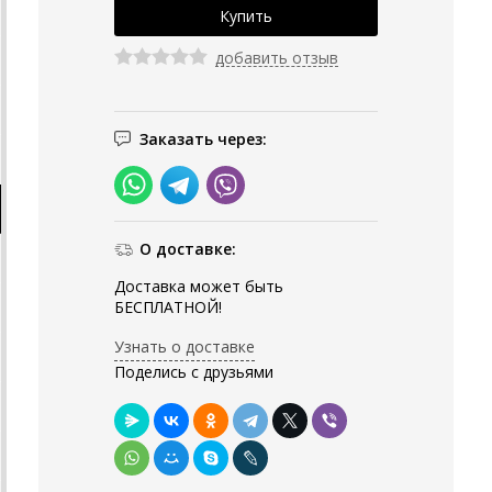
добавить отзыв
Заказать через:
О доставке:
Доставка может быть
БЕСПЛАТНОЙ!
Узнать о доставке
Поделись с друзьями