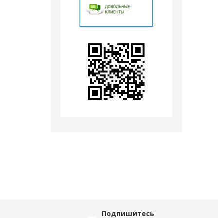
Подпишитесь