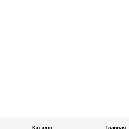
Каталог
Главная