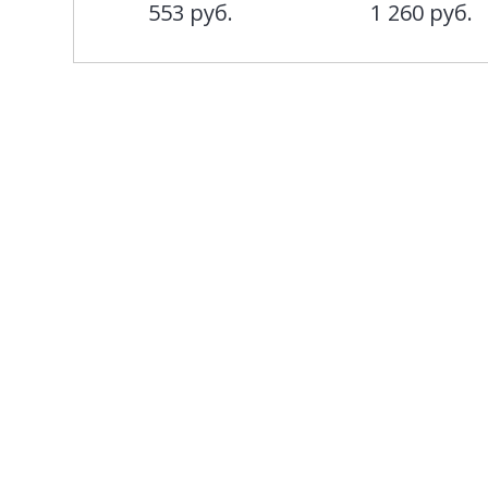
553
руб.
1 260
руб.