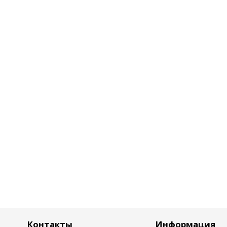
Контакты
Информация