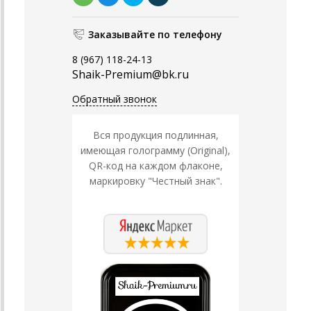
Заказывайте по телефону
8 (967) 118-24-13
Shaik-Premium@bk.ru
Обратный звонок
Вся продукция подлинная,
имеющая голограмму (Original),
QR-код на каждом флаконе,
маркировку "Честный знак".