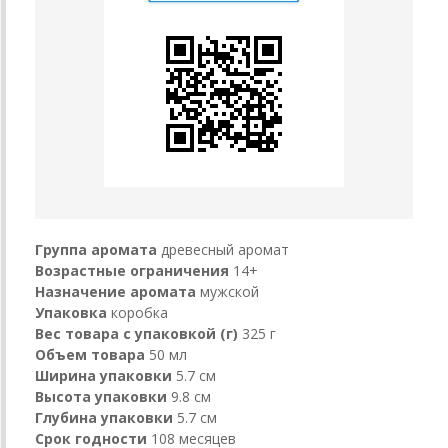
Группа аромата
древесный аромат
Возрастные ограничения
14+
Назначение аромата
мужской
Упаковка
коробка
Вес товара с упаковкой (г)
325 г
Объем товара
50 мл
Ширина упаковки
5.7 см
Высота упаковки
9.8 см
Глубина упаковки
5.7 см
Срок годности
108 месяцев