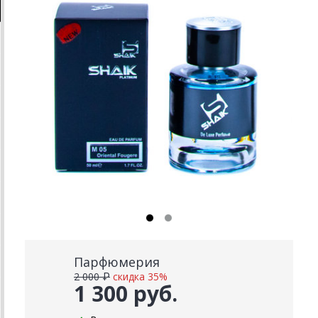
Парфюмерия
2 000 ₽
скидка 35%
1 300 руб.