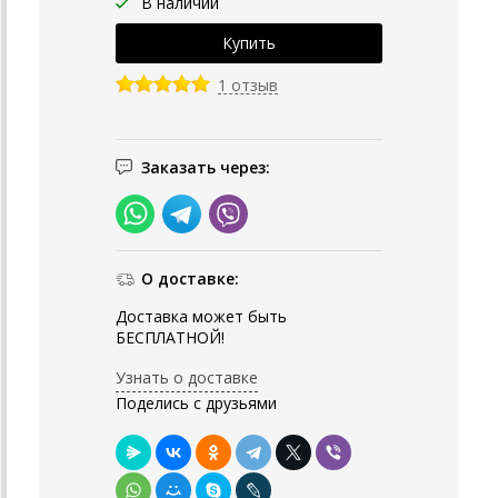
В наличии
1 отзыв
Заказать через:
О доставке:
Доставка может быть
БЕСПЛАТНОЙ!
Узнать о доставке
Поделись с друзьями