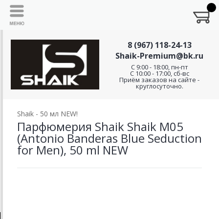
8 (967) 118-24-13
Shaik-Premium@bk.ru
C 9:00 - 18:00, пн-пт
С 10:00 - 17:00, сб-вс
Приём заказов на сайте -
круглосуточно.
Shaik - 50 мл NEW!
Парфюмерия Shaik Shaik M05
(Antonio Banderas Blue Seduction
for Men), 50 ml NEW