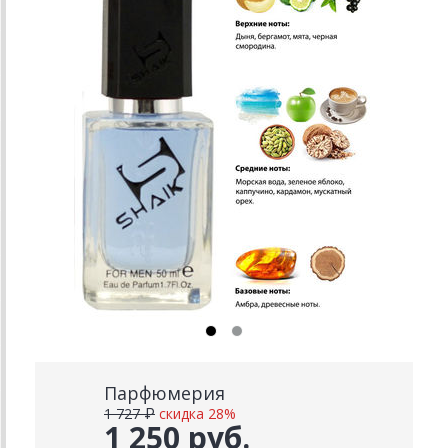
Парфюмерия
1 727 ₽
скидка 28%
1 250 руб.