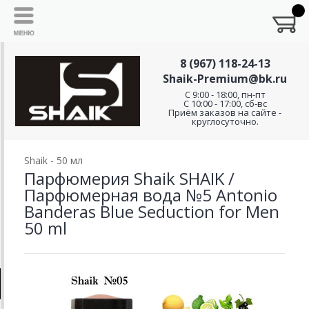
8 (967) 118-24-13
Shaik-Premium@bk.ru
C 9:00 - 18:00, пн-пт
С 10:00 - 17:00, сб-вс
Приём заказов на сайте -
круглосуточно.
Shaik - 50 мл
Парфюмерия Shaik SHAIK /
Парфюмерная вода №5 Antonio
Banderas Blue Seduction for Men
50 ml