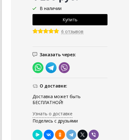
В наличии
6 отзывов
Заказать через:
О доставке:
Доставка может быть
БЕСПЛАТНОЙ!
Узнать о доставке
Поделись с друзьями