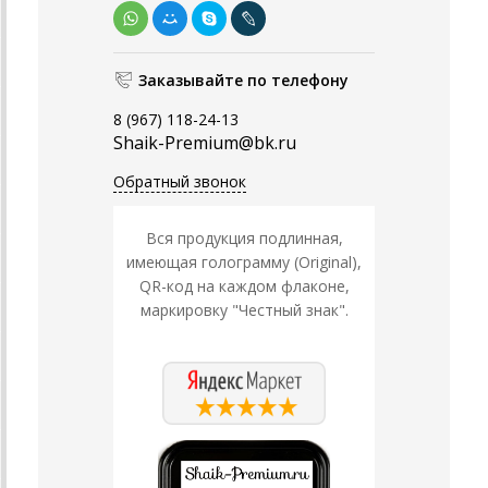
Заказывайте по телефону
8 (967) 118-24-13
Shaik-Premium@bk.ru
Обратный звонок
Вся продукция подлинная,
имеющая голограмму (Original),
QR-код на каждом флаконе,
маркировку "Честный знак".