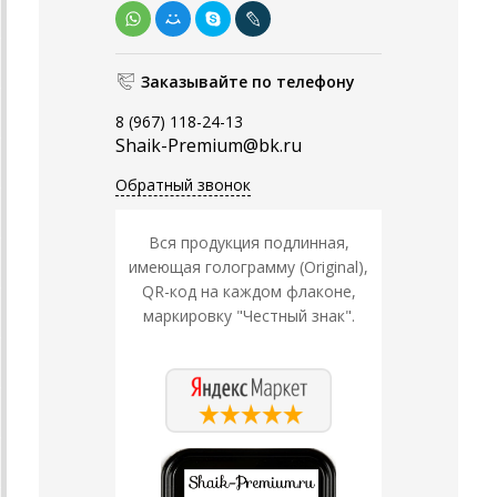
Заказывайте по телефону
8 (967) 118-24-13
Shaik-Premium@bk.ru
Обратный звонок
Вся продукция подлинная,
имеющая голограмму (Original),
QR-код на каждом флаконе,
маркировку "Честный знак".