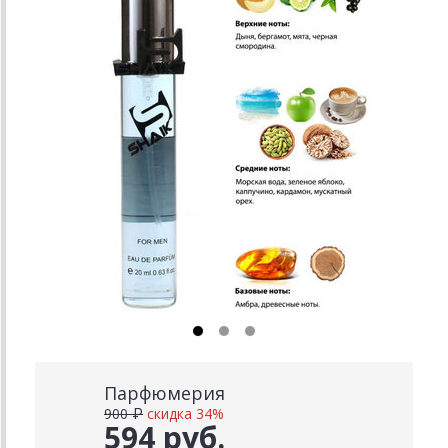
Парфюмерия
900 ₽
скидка 34%
594 руб.