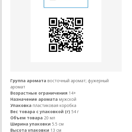
Группа аромата
восточный аромат; фужерный
аромат
Возрастные ограничения
14+
Назначение аромата
мужской
Упаковка
пластиковая коробка
Вес товара с упаковкой (г)
54 г
Объем товара
20 мл
Ширина упаковки
5.5 см
Высота упаковки
13 см