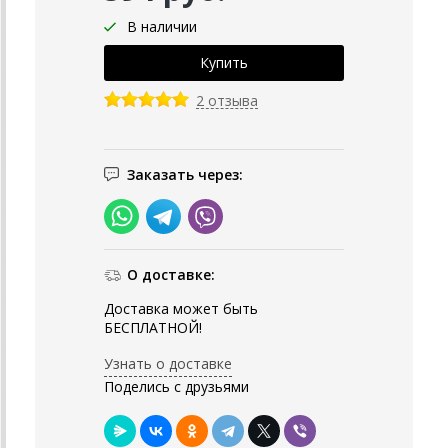
В наличии
2 отзыва
Заказать через:
О доставке:
Доставка может быть
БЕСПЛАТНОЙ!
Узнать о доставке
Поделись с друзьями