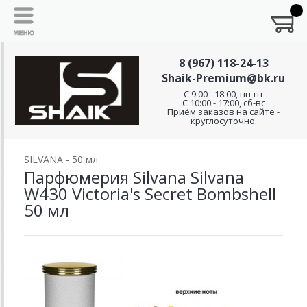
8 (967) 118-24-13
Shaik-Premium@bk.ru
C 9:00 - 18:00, пн-пт
С 10:00 - 17:00, сб-вс
Приём заказов на сайте -
круглосуточно.
SILVANA - 50 мл
Парфюмерия Silvana Silvana
W430 Victoria's Secret Bombshell
50 мл