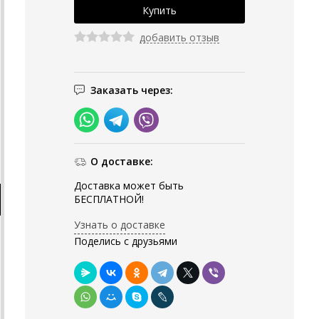
добавить отзыв
Заказать через:
О доставке:
Доставка может быть
БЕСПЛАТНОЙ!
Узнать о доставке
Поделись с друзьями