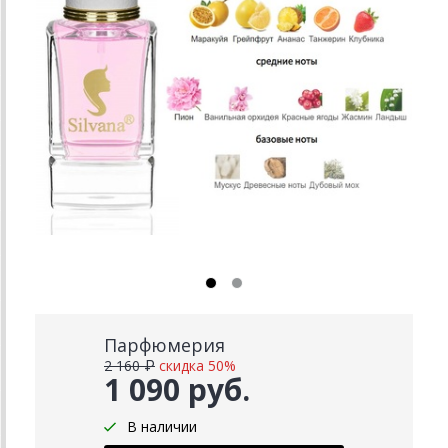
Парфюмерия
2 160 ₽
скидка 50%
1 090 руб.
В наличии