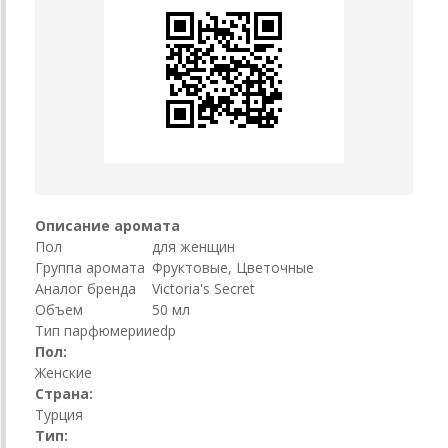
Описание аромата
Пол
для женщин
Группа аромата
Фруктовые, Цветочные
Аналог бренда
Victoria's Secret
Объем
50 мл
Тип парфюмерии
edp
Пол:
Женские
Страна:
Турция
Тип: