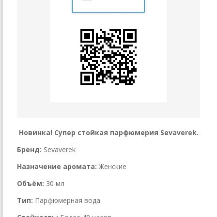
Новинка! Супер стойкая парфюмерия Sevaverek.
Бренд:
Sevaverek
Назначение аромата:
Женские
Объём:
30 мл
Тип:
Парфюмерная вода