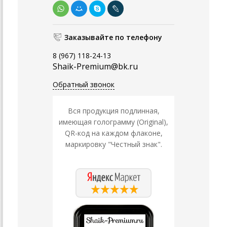
Заказывайте по телефону
8 (967) 118-24-13
Shaik-Premium@bk.ru
Обратный звонок
Вся продукция подлинная,
имеющая голограмму (Original),
QR-код на каждом флаконе,
маркировку "Честный знак".