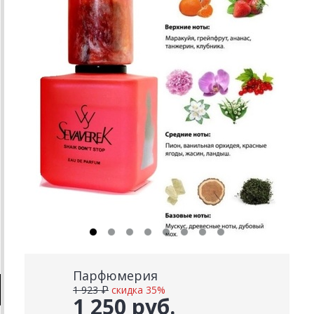
Парфюмерия
1 923 ₽
скидка 35%
1 250 руб.