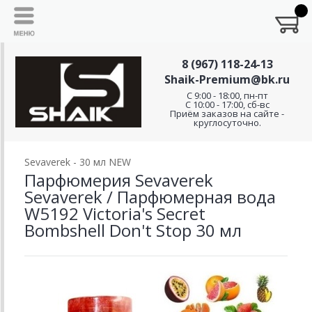
8 (967) 118-24-13
Shaik-Premium@bk.ru
C 9:00 - 18:00, пн-пт
С 10:00 - 17:00, сб-вс
Приём заказов на сайте -
круглосуточно.
Sevaverek - 30 мл NEW
Парфюмерия Sevaverek
Sevaverek / Парфюмерная вода
W5192 Victoria's Secret
Bombshell Don't Stop 30 мл