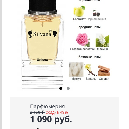
Парфюмерия
2 150 ₽
скидка 49%
1 090 руб.