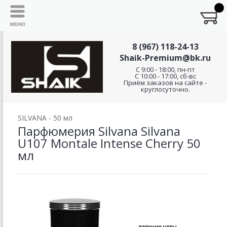
8 (967) 118-24-13
Shaik-Premium@bk.ru
C 9:00 - 18:00, пн-пт
С 10:00 - 17:00, сб-вс
Приём заказов на сайте -
круглосуточно.
SILVANA - 50 мл
Парфюмерия Silvana Silvana
U107 Montale Intense Cherry 50
мл