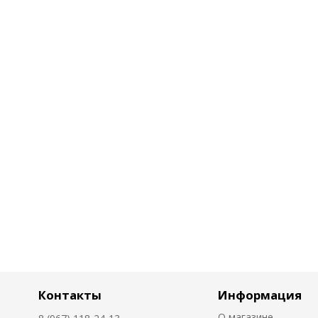
Контакты
Информация
О магазине