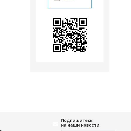
Подпишитесь
на наши новости