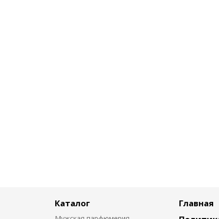
Каталог
Главная
Мужская парфюмерия