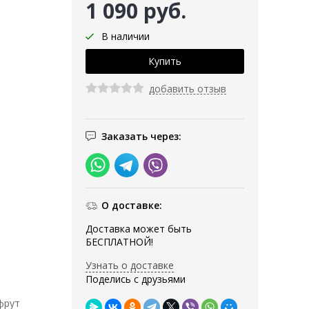
1 090 руб.
В наличии
добавить отзыв
Заказать через:
О доставке:
Доставка может быть
БЕСПЛАТНОЙ!
Узнать о доставке
Поделись с друзьями
фрут