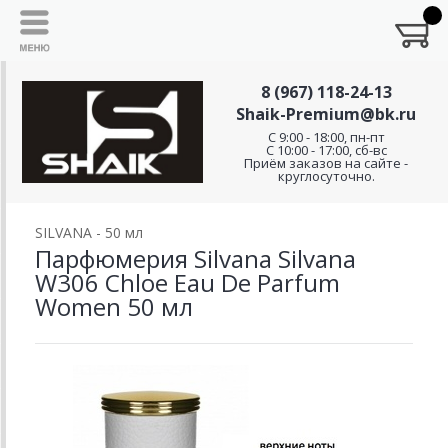
8 (967) 118-24-13
Shaik-Premium@bk.ru
C 9:00 - 18:00, пн-пт
С 10:00 - 17:00, сб-вс
Приём заказов на сайте -
круглосуточно.
SILVANA - 50 мл
Парфюмерия Silvana Silvana
W306 Chloe Eau De Parfum
Women 50 мл