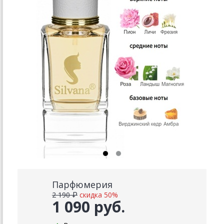
Парфюмерия
2 190 ₽
скидка 50%
1 090 руб.