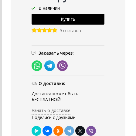
В наличии
9 отзывов
Заказать через:
О доставке:
Доставка может быть
БЕСПЛАТНОЙ!
Узнать о доставке
Поделись с друзьями