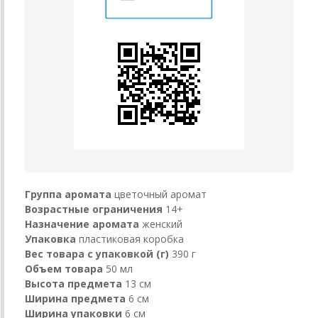
Группа аромата
цветочный аромат
Возрастные ограничения
14+
Назначение аромата
женский
Упаковка
пластиковая коробка
Вес товара с упаковкой (г)
390 г
Объем товара
50 мл
Высота предмета
13 см
Ширина предмета
6 см
Ширина упаковки
6 см