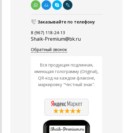
Заказывайте по телефону
8 (967) 118-24-13
Shaik-Premium@bk.ru
Обратный звонок
Вся продукция подлинная,
имеющая голограмму (Original),
QR-код на каждом флаконе,
маркировку "Честный знак".