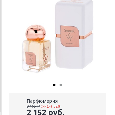
Парфюмерия
3 165 ₽
скидка 32%
2 152 руб.