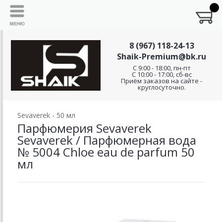
8 (967) 118-24-13
Shaik-Premium@bk.ru
C 9:00 - 18:00, пн-пт
С 10:00 - 17:00, сб-вс
Приём заказов на сайте -
круглосуточно.
Sevaverek - 50 мл
Парфюмерия Sevaverek
Sevaverek / Парфюмерная вода
№ 5004 Chloe eau de parfum 50
мл