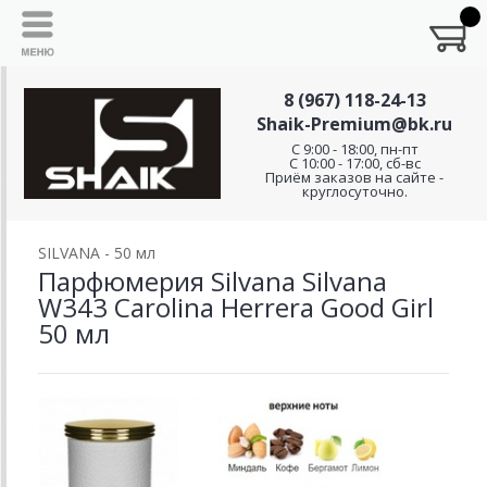
8 (967) 118-24-13
Shaik-Premium@bk.ru
C 9:00 - 18:00, пн-пт
С 10:00 - 17:00, сб-вс
Приём заказов на сайте -
круглосуточно.
SILVANA - 50 мл
Парфюмерия Silvana Silvana
W343 Carolina Herrera Good Girl
50 мл