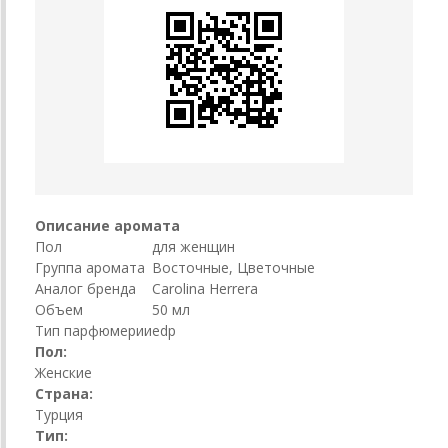
Описание аромата
Пол
для женщин
Группа аромата
Восточные, Цветочные
Аналог бренда
Carolina Herrera
Объем
50 мл
Тип парфюмерии
edp
Пол:
Женские
Страна:
Турция
Тип: