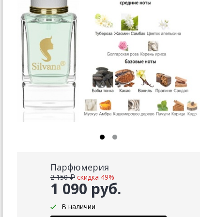
Парфюмерия
2 150 ₽
скидка 49%
1 090 руб.
В наличии