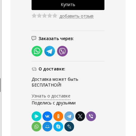
добавить отзыв
Заказать через:
О доставке:
Доставка может быть
БЕСПЛАТНОЙ!
Узнать о доставке
Поделись с друзьями