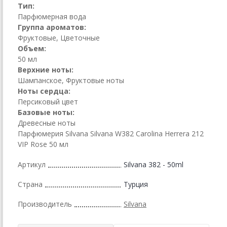
Тип:
Парфюмерная вода
Группа ароматов:
Фруктовые, Цветочные
Объем:
50 мл
Верхние ноты:
Шампанское, Фруктовые ноты
Ноты сердца:
Персиковый цвет
Базовые ноты:
Древесные ноты
Парфюмерия Silvana Silvana W382 Carolina Herrera 212
VIP Rose 50 мл
Артикул
Silvana 382 - 50ml
Страна
Турция
Производитель
Silvana