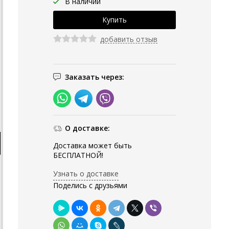
В наличии
добавить отзыв
Заказать через:
О доставке:
Доставка может быть
БЕСПЛАТНОЙ!
Узнать о доставке
Поделись с друзьями