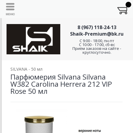
8 (967) 118-24-13
Shaik-Premium@bk.ru
C 9:00 - 18:00, пн-пт
С 10:00 - 17:00, сб-вс
Приём заказов на сайте -
круглосуточно.
SILVANA - 50 мл
Парфюмерия Silvana Silvana
W382 Carolina Herrera 212 VIP
Rose 50 мл