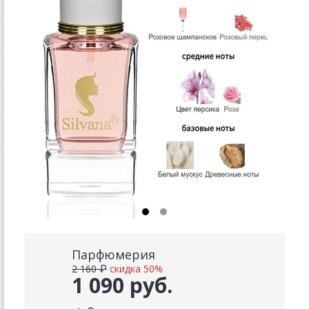
Парфюмерия
2 160 ₽
скидка 50%
1 090 руб.