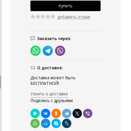
добавить отзыв
Заказать через:
О доставке:
Доставка может быть
БЕСПЛАТНОЙ!
Узнать о доставке
Поделись с друзьями