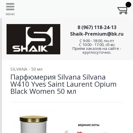
8 (967) 118-24-13
Shaik-Premium@bk.ru
C 9:00 - 18:00, пн-пт
С 10:00 - 17:00, сб-вс
Приём заказов на сайте -
круглосуточно.
SILVANA - 50 мл
Парфюмерия Silvana Silvana
W410 Yves Saint Laurent Opium
Black Women 50 мл