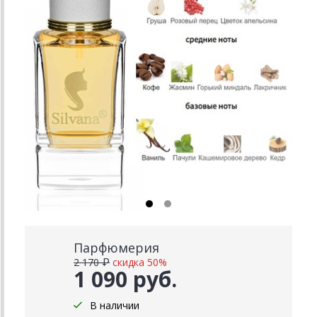
Парфюмерия
2 170 ₽
скидка 50%
1 090 руб.
В наличии