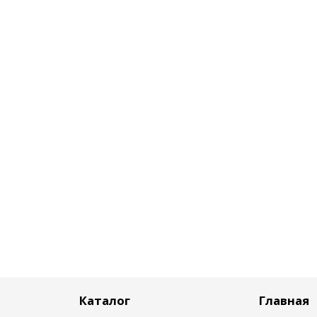
Каталог
Главная