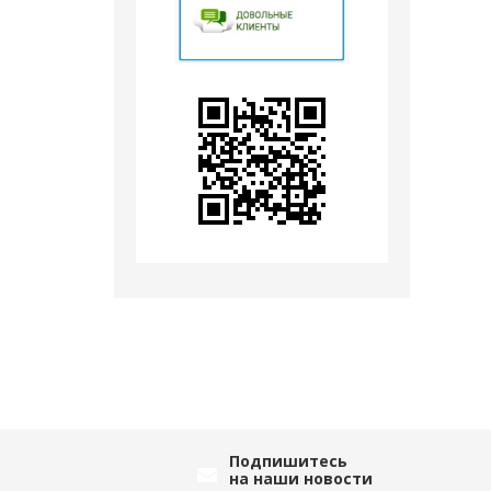
Подпишитесь
на наши новости