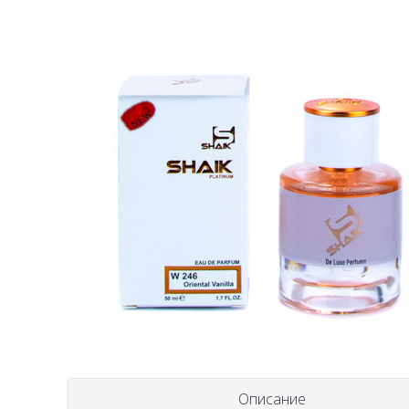
Описание