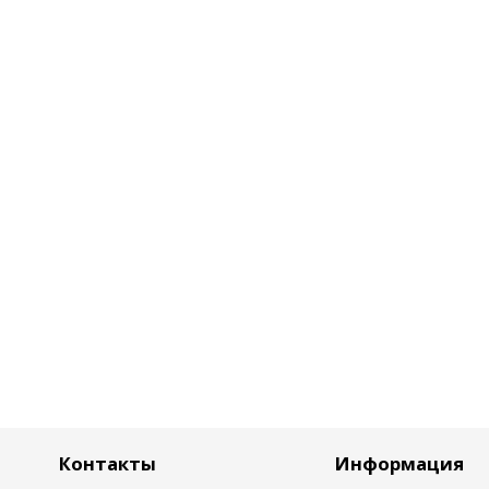
Контакты
Информация