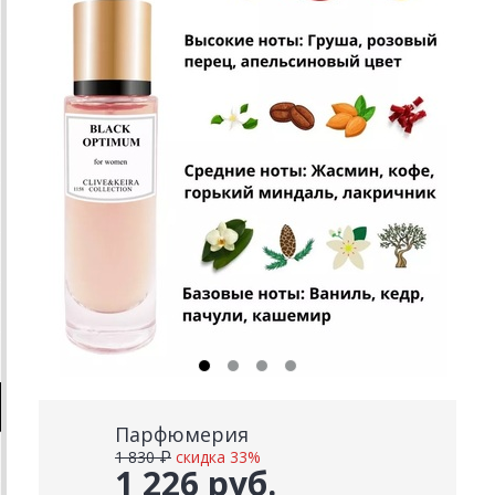
Парфюмерия
1 830 ₽
скидка 33%
1 226 руб.