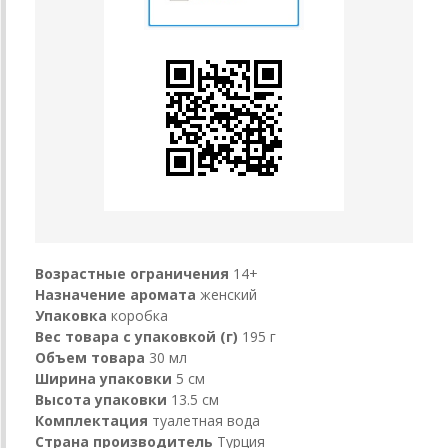
Возрастные ограничения
14+
Назначение аромата
женский
Упаковка
коробка
Вес товара с упаковкой (г)
195 г
Объем товара
30 мл
Ширина упаковки
5 см
Высота упаковки
13.5 см
Комплектация
туалетная вода
Страна производитель
Турция