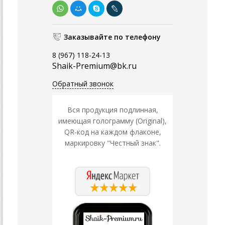
Заказывайте по телефону
8 (967) 118-24-13
Shaik-Premium@bk.ru
Обратный звонок
Вся продукция подлинная,
имеющая голограмму (Original),
QR-код на каждом флаконе,
маркировку "Честный знак".