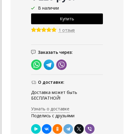
В наличии
1 отзыв
Заказать через:
О доставке:
Доставка может быть
БЕСПЛАТНОЙ!
Узнать о доставке
Поделись с друзьями