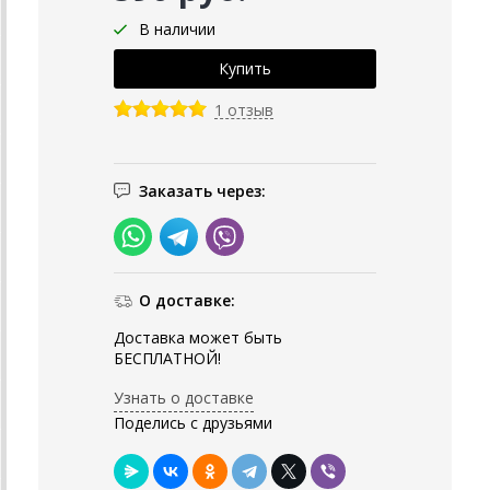
В наличии
1 отзыв
Заказать через:
О доставке:
Доставка может быть
БЕСПЛАТНОЙ!
Узнать о доставке
Поделись с друзьями