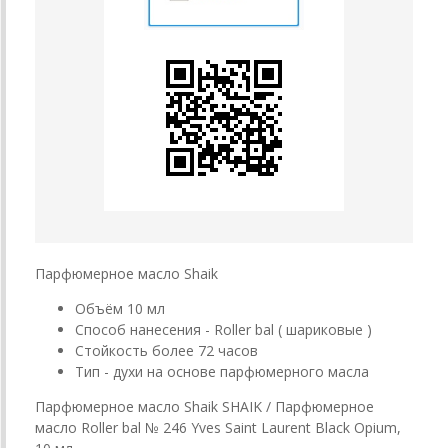
Парфюмерное масло Shaik
Объём 10 мл
Способ нанесения - Roller bal ( шариковые )
Стойкость более 72 часов
Тип - духи на основе парфюмерного масла
Парфюмерное масло Shaik SHAIK / Парфюмерное
масло Roller bal № 246 Yves Saint Laurent Black Opium,