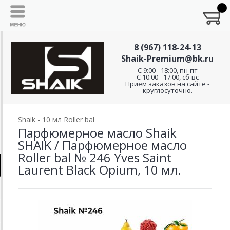
8 (967) 118-24-13
Shaik-Premium@bk.ru
C 9:00 - 18:00, пн-пт
С 10:00 - 17:00, сб-вс
Приём заказов на сайте -
круглосуточно.
Shaik - 10 мл Roller bal
Парфюмерное масло Shaik
SHAIK / Парфюмерное масло
Roller bal № 246 Yves Saint
Laurent Black Opium, 10 мл.