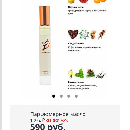
Парфюмерное масло
1 072 ₽
скидка 45%
590 руб.