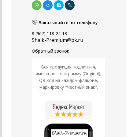
Заказывайте по телефону
8 (967) 118-24-13
Shaik-Premium@bk.ru
Обратный звонок
Вся продукция подлинная,
имеющая голограмму (Original),
QR-код на каждом флаконе,
маркировку "Честный знак".