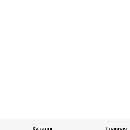
Каталог
Главная