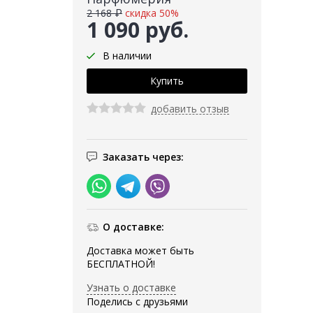
2 168 ₽
скидка 50%
1 090 руб.
В наличии
добавить отзыв
Заказать через:
О доставке:
Доставка может быть
БЕСПЛАТНОЙ!
Узнать о доставке
Поделись с друзьями