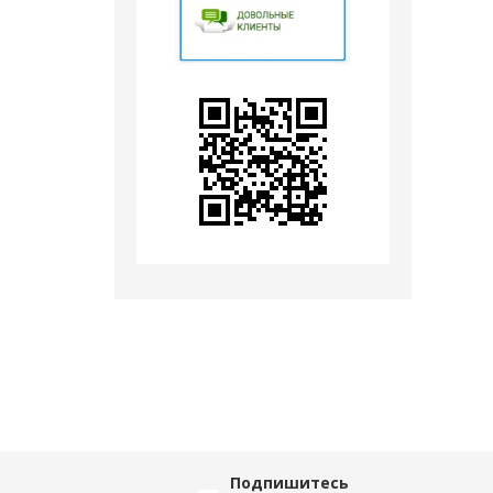
Подпишитесь