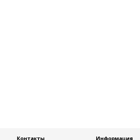
Контакты
Информация