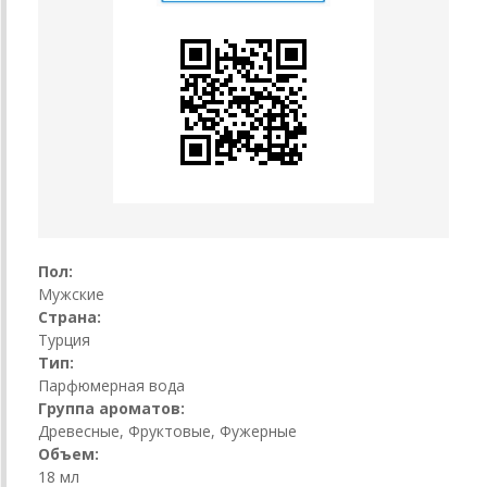
Пол:
Мужские
Страна:
Турция
Тип:
Парфюмерная вода
Группа ароматов:
Древесные, Фруктовые, Фужерные
Объем:
18 мл