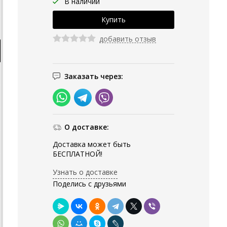
В наличии
добавить отзыв
Заказать через:
О доставке:
Доставка может быть
БЕСПЛАТНОЙ!
Узнать о доставке
Поделись с друзьями