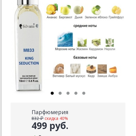
Парфюмерия
832 ₽
скидка 40%
499 руб.