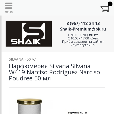
8 (967) 118-24-13
Shaik-Premium@bk.ru
C 9:00 - 18:00, пн-пт
С 10:00 - 17:00, сб-вс
Приём заказов на сайте -
круглосуточно.
SILVANA - 50 мл
Парфюмерия Silvana Silvana
W419 Narciso Rodriguez Narciso
Poudree 50 мл