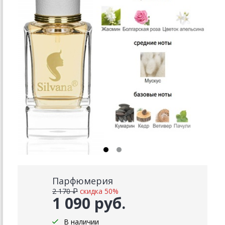
Парфюмерия
2 170 ₽
скидка 50%
1 090 руб.
В наличии