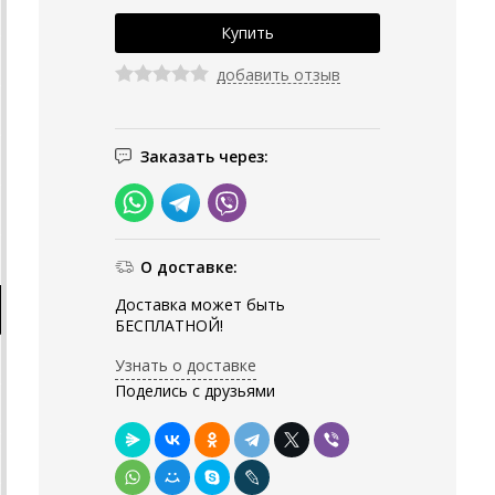
добавить отзыв
Заказать через:
О доставке:
Доставка может быть
БЕСПЛАТНОЙ!
Узнать о доставке
Поделись с друзьями