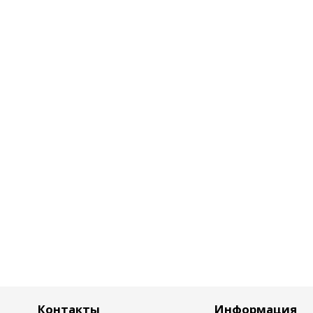
Контакты
Информация