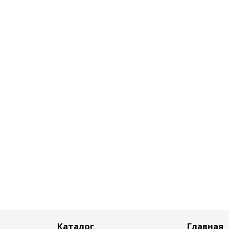
Каталог
Главная