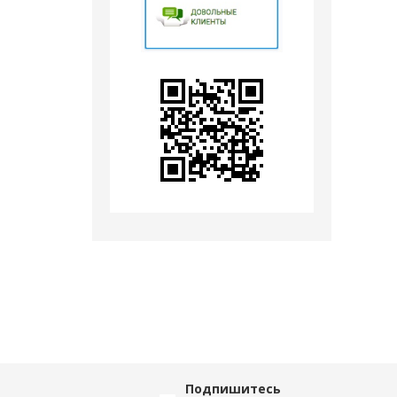
Подпишитесь