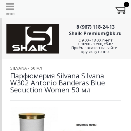
8 (967) 118-24-13
Shaik-Premium@bk.ru
C 9:00 - 18:00, пн-пт
С 10:00 - 17:00, сб-вс
Приём заказов на сайте -
круглосуточно.
SILVANA - 50 мл
Парфюмерия Silvana Silvana
W302 Antonio Banderas Blue
Seduction Women 50 мл