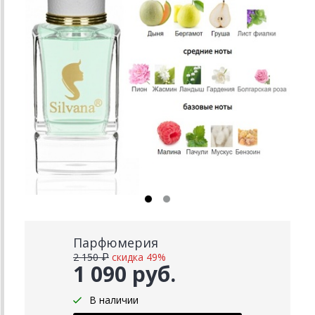
Парфюмерия
2 150 ₽
скидка 49%
1 090 руб.
В наличии