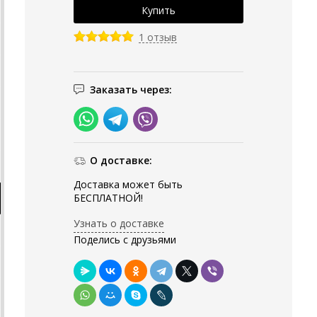
1 отзыв
Заказать через:
О доставке:
Доставка может быть
БЕСПЛАТНОЙ!
Узнать о доставке
Поделись с друзьями