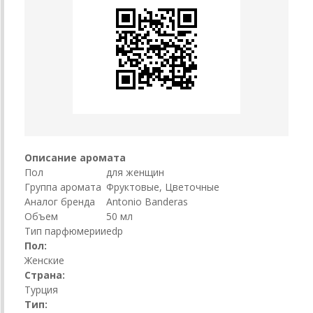
Описание аромата
Пол
для женщин
Группа аромата
Фруктовые, Цветочные
Аналог бренда
Antonio Banderas
Объем
50 мл
Тип парфюмерии
edp
Пол:
Женские
Страна:
Турция
Тип: