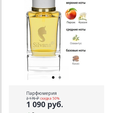
Парфюмерия
2 170 ₽
скидка 50%
1 090 руб.