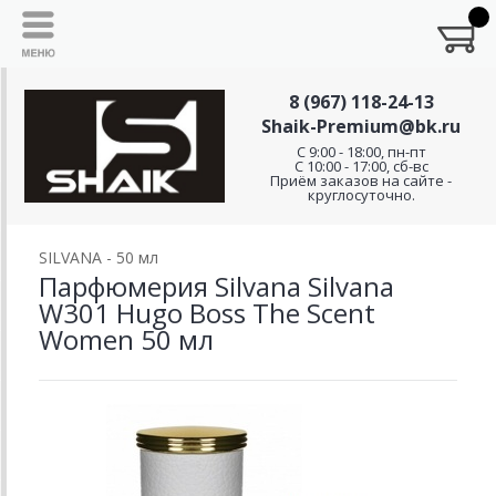
8 (967) 118-24-13
Shaik-Premium@bk.ru
C 9:00 - 18:00, пн-пт
С 10:00 - 17:00, сб-вс
Приём заказов на сайте -
круглосуточно.
SILVANA - 50 мл
Парфюмерия Silvana Silvana
W301 Hugo Boss The Scent
Women 50 мл