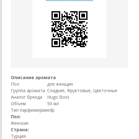
Описание аромата
Пол
для женщин
Группа аромата
Сладкие, Фруктовые, Цветочные
Аналог бренда
Hugo Boss
Объем
50 мл
Тип парфюмерии
edp
Пол:
Женские
Страна:
Турция