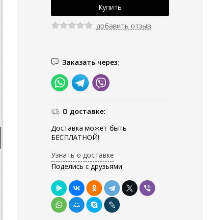
добавить отзыв
Заказать через:
О доставке:
Доставка может быть
БЕСПЛАТНОЙ!
Узнать о доставке
Поделись с друзьями