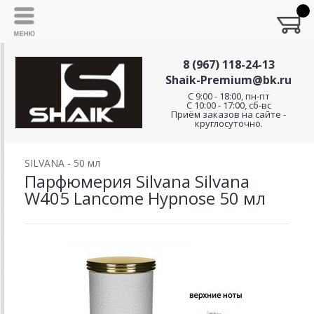
8 (967) 118-24-13
Shaik-Premium@bk.ru
C 9:00 - 18:00, пн-пт
С 10:00 - 17:00, сб-вс
Приём заказов на сайте -
круглосуточно.
SILVANA - 50 мл
Парфюмерия Silvana Silvana
W405 Lancome Hypnose 50 мл