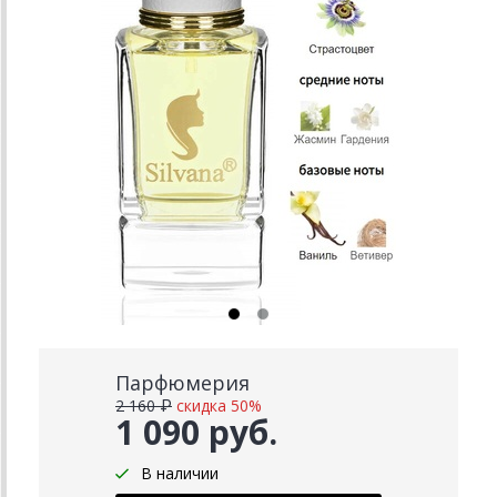
Парфюмерия
2 160 ₽
скидка 50%
1 090 руб.
В наличии