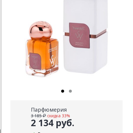
Парфюмерия
3 185 ₽
скидка 33%
2 134 руб.