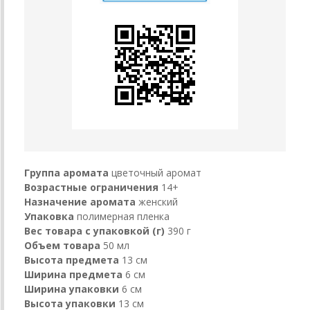
Группа аромата
цветочный аромат
Возрастные ограничения
14+
Назначение аромата
женский
Упаковка
полимерная пленка
Вес товара с упаковкой (г)
390 г
Объем товара
50 мл
Высота предмета
13 см
Ширина предмета
6 см
Ширина упаковки
6 см
Высота упаковки
13 см