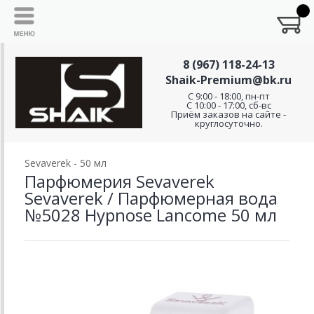
8 (967) 118-24-13
Shaik-Premium@bk.ru
C 9:00 - 18:00, пн-пт
С 10:00 - 17:00, сб-вс
Приём заказов на сайте -
круглосуточно.
Sevaverek - 50 мл
Парфюмерия Sevaverek
Sevaverek / Парфюмерная вода
№5028 Hypnose Lancome 50 мл