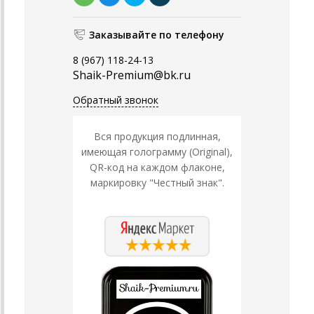
Заказывайте по телефону
8 (967) 118-24-13
Shaik-Premium@bk.ru
Обратный звонок
Вся продукция подлинная,
имеющая голограмму (Original),
QR-код на каждом флаконе,
маркировку "Честный знак".