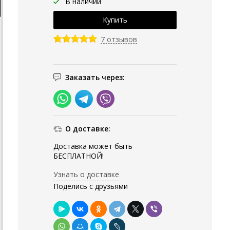
В наличии
7 отзывов
Заказать через:
О доставке:
Доставка может быть
БЕСПЛАТНОЙ!
Узнать о доставке
Поделись с друзьями