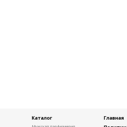
Каталог
Главная
Мужская парфюмерия