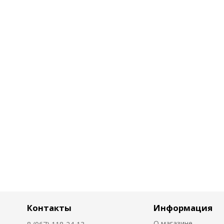
Контакты
Информация
О магазине