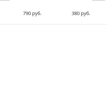
790
руб.
380
руб.