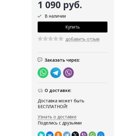
1 090 руб.
В наличии
добавить отзыв
Заказать через:
О доставке:
Доставка может быть
БЕСПЛАТНОЙ!
Узнать о доставке
Поделись с друзьями