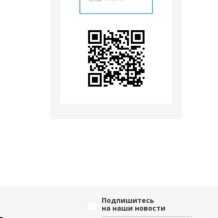
Подпишитесь
на наши новости