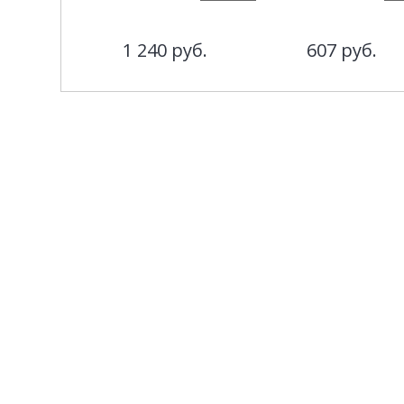
1 240
руб.
607
руб.