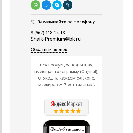
Заказывайте по телефону
8 (967) 118-24-13
Shaik-Premium@bk.ru
Обратный звонок
Вся продукция подлинная,
имеющая голограмму (Original),
QR-код на каждом флаконе,
маркировку "Честный знак".