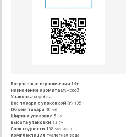
Возрастные ограничения
14+
Назначение аромата
мужской
Упаковка
коробка
Вес товара с упаковкой (г)
195 г
Объем товара
30 мл
Ширина упаковки
5 см
Высота упаковки
13 см
Срок годности
108 месяцев
Комплектация
туалетная вода