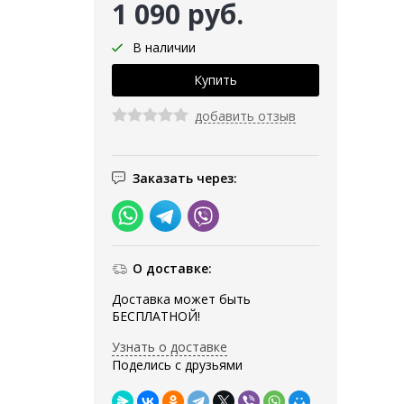
1 090 руб.
В наличии
добавить отзыв
Заказать через:
О доставке:
Доставка может быть
БЕСПЛАТНОЙ!
Узнать о доставке
Поделись с друзьями