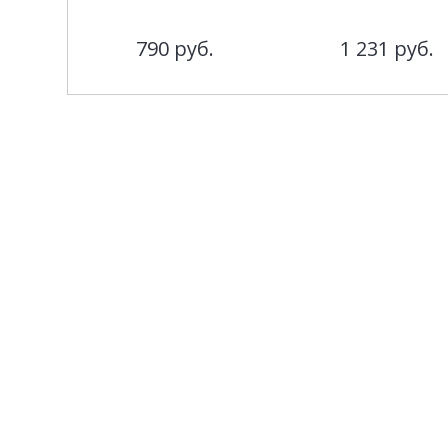
790
руб.
1 231
руб.