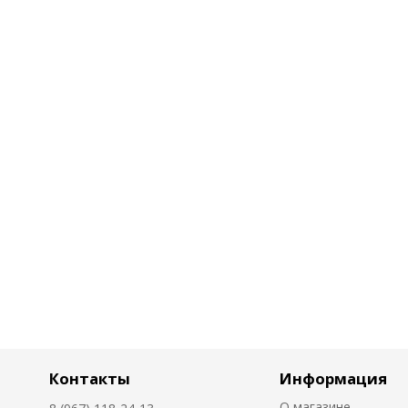
Контакты
Информация
О магазине