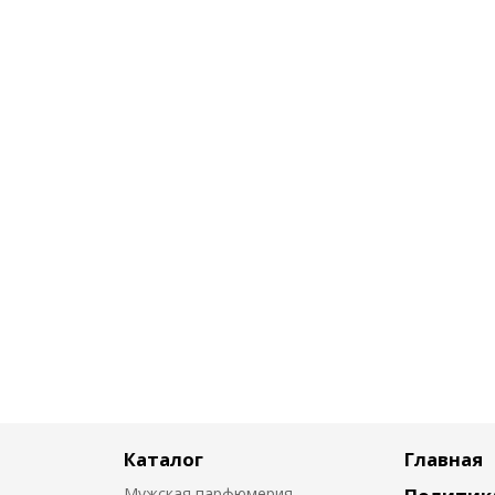
Каталог
Главная
Мужская парфюмерия