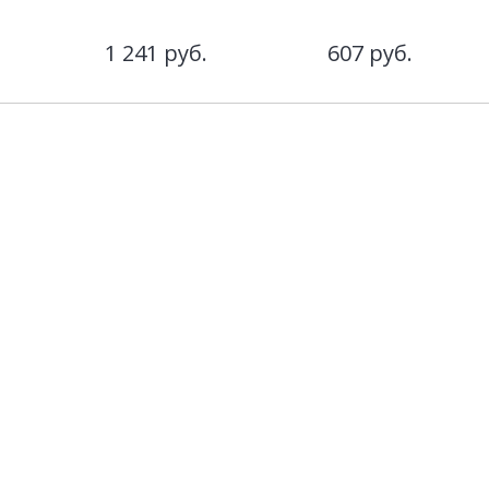
1 241
руб.
607
руб.