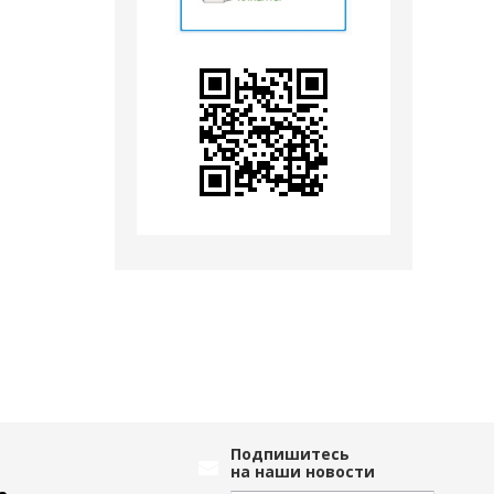
Подпишитесь
на наши новости