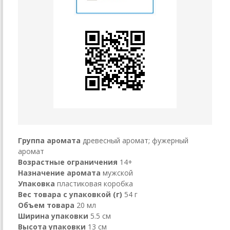
Группа аромата
древесный аромат; фужерный
аромат
Возрастные ограничения
14+
Назначение аромата
мужской
Упаковка
пластиковая коробка
Вес товара с упаковкой (г)
54 г
Объем товара
20 мл
Ширина упаковки
5.5 см
Высота упаковки
13 см