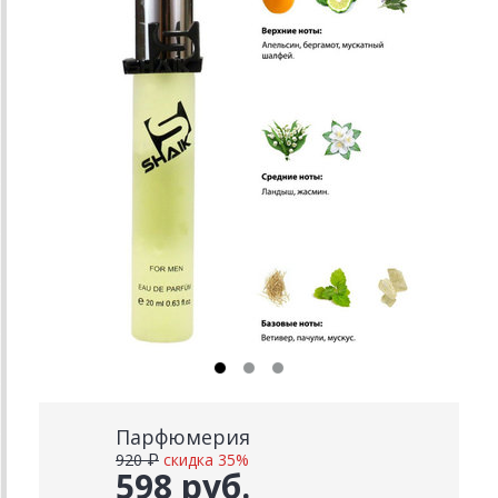
Парфюмерия
920 ₽
скидка 35%
598 руб.