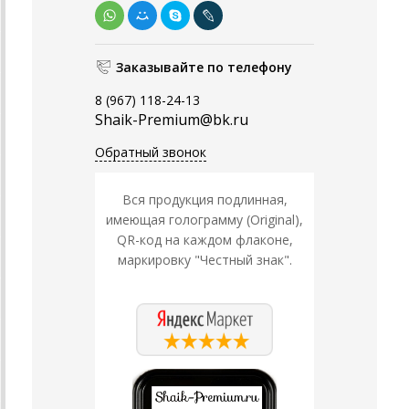
Заказывайте по телефону
8 (967) 118-24-13
Shaik-Premium@bk.ru
Обратный звонок
Вся продукция подлинная,
имеющая голограмму (Original),
QR-код на каждом флаконе,
маркировку "Честный знак".