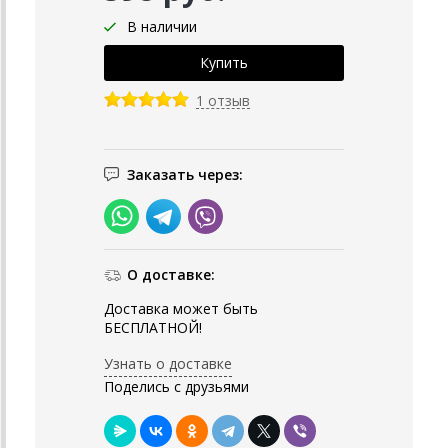
В наличии
1 отзыв
Заказать через:
О доставке:
Доставка может быть
БЕСПЛАТНОЙ!
Узнать о доставке
Поделись с друзьями