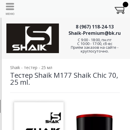
8 (967) 118-24-13
Shaik-Premium@bk.ru
C 9:00 - 18:00, пн-пт
С 10:00 - 17:00, сб-вс
Приём заказов на сайте -
круглосуточно.
Shaik - тестер - 25 мл
Тестер Shaik M177 Shaik Chic 70,
25 ml.