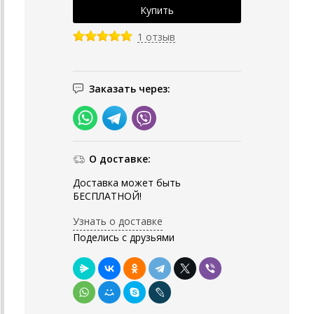
1 отзыв
Заказать через:
О доставке:
Доставка может быть
БЕСПЛАТНОЙ!
Узнать о доставке
Поделись с друзьями