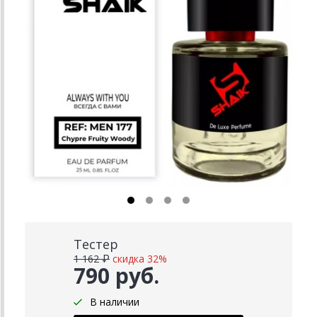
Тестер
1 162 ₽
скидка 32%
790 руб.
В наличии