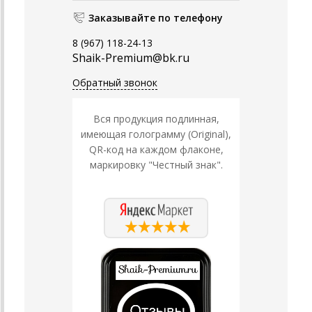
Заказывайте по телефону
8 (967) 118-24-13
Shaik-Premium@bk.ru
Обратный звонок
Вся продукция подлинная,
имеющая голограмму (Original),
QR-код на каждом флаконе,
маркировку "Честный знак".