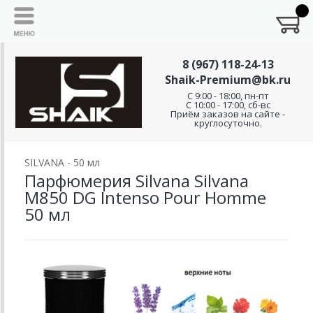
8 (967) 118-24-13
Shaik-Premium@bk.ru
C 9:00 - 18:00, пн-пт
С 10:00 - 17:00, сб-вс
Приём заказов на сайте -
круглосуточно.
SILVANA - 50 мл
Парфюмерия Silvana Silvana
M850 DG Intenso Pour Homme
50 мл