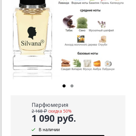
Парфюмерия
2 168 ₽
скидка 50%
1 090 руб.
В наличии