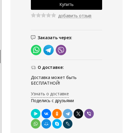
добавить отзыв
Заказать через:
О доставке:
Доставка может быть
БЕСПЛАТНОЙ!
Узнать о доставке
Поделись с друзьями