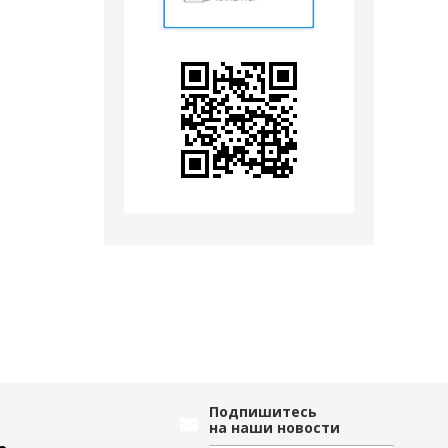
Подпишитесь
на наши новости