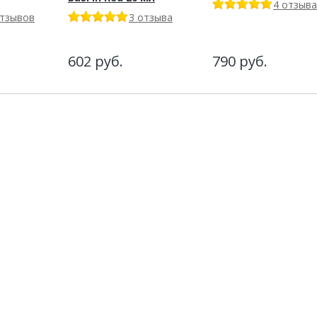
4 отзыва
отзывов
3 отзыва
602
руб.
790
руб.