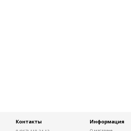
Контакты
Информация
О магазине