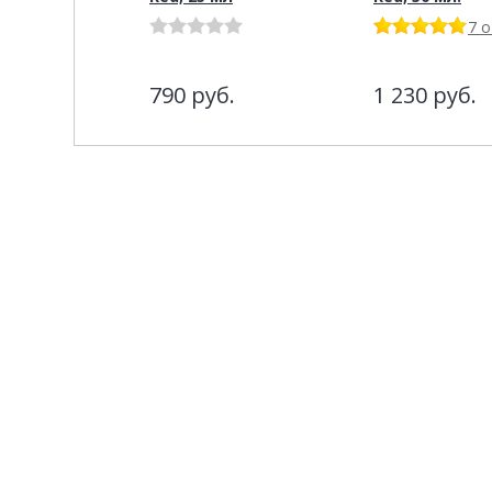
7 
790
руб.
1 230
руб.