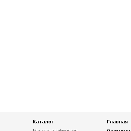
Каталог
Главная
Мужская парфюмерия