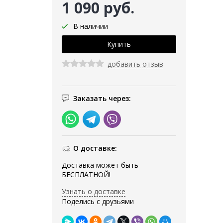
1 090 руб.
В наличии
добавить отзыв
Заказать через:
О доставке:
Доставка может быть
БЕСПЛАТНОЙ!
Узнать о доставке
Поделись с друзьями