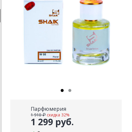
Парфюмерия
1 910 ₽
скидка 32%
1 299 руб.