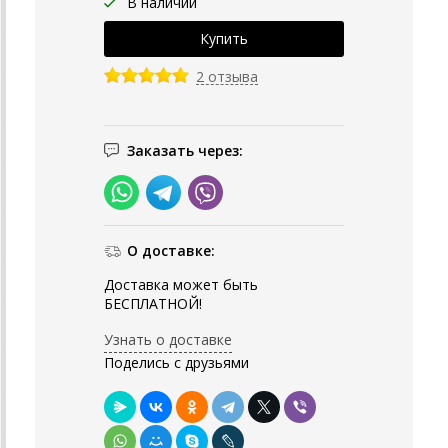
В наличии
2 отзыва
Заказать через:
О доставке:
Доставка может быть
БЕСПЛАТНОЙ!
Узнать о доставке
Поделись с друзьями