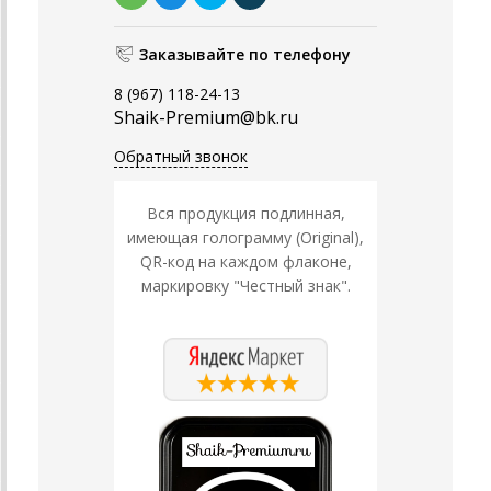
Заказывайте по телефону
8 (967) 118-24-13
Shaik-Premium@bk.ru
Обратный звонок
Вся продукция подлинная,
имеющая голограмму (Original),
QR-код на каждом флаконе,
маркировку "Честный знак".