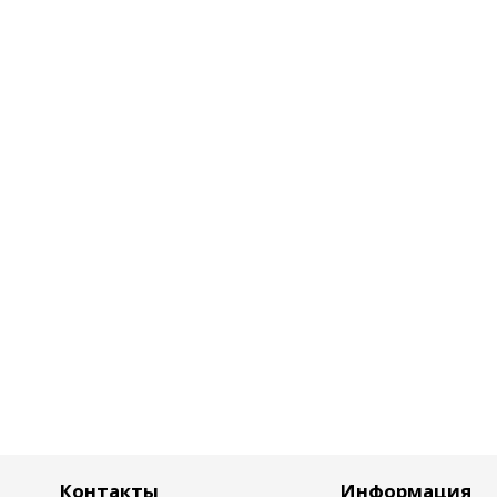
Контакты
Информация