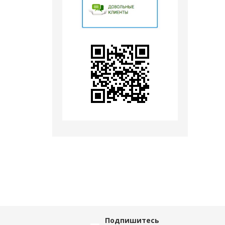
Подпишитесь