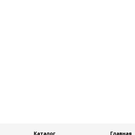
Каталог
Главная