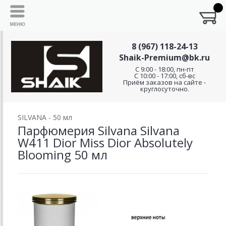
8 (967) 118-24-13
Shaik-Premium@bk.ru
C 9:00 - 18:00, пн-пт
С 10:00 - 17:00, сб-вс
Приём заказов на сайте -
круглосуточно.
SILVANA - 50 мл
Парфюмерия Silvana Silvana
W411 Dior Miss Dior Absolutely
Blooming 50 мл