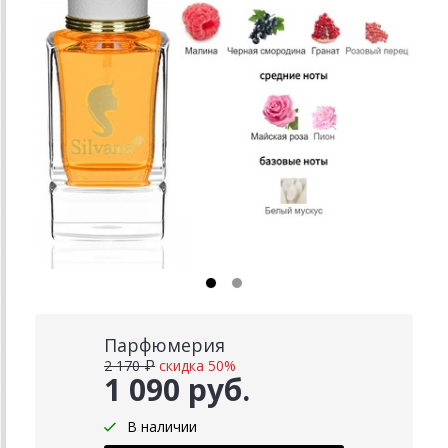
Парфюмерия
2 170 ₽
скидка 50%
1 090 руб.
В наличии