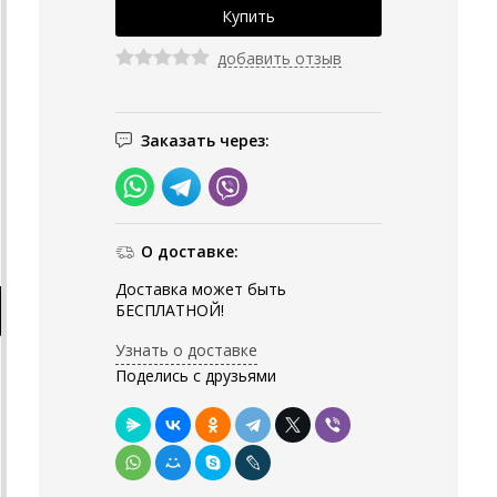
добавить отзыв
Заказать через:
О доставке:
Доставка может быть
БЕСПЛАТНОЙ!
Узнать о доставке
Поделись с друзьями