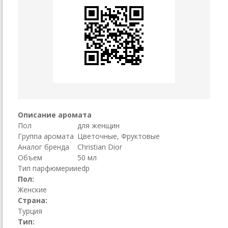
Описание аромата
Пол
для женщин
Группа аромата
Цветочные, Фруктовые
Аналог бренда
Christian Dior
Объем
50 мл
Тип парфюмерии
edp
Пол:
Женские
Страна:
Турция
Тип: