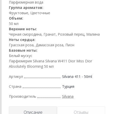
Парфюмерная вода
Группа ароматов:
Фруктовые, Цветочные
Объем:
50 мл
Верхние ноты:
Черная смородина, Гранат, Розовый перец, Малина
Ноты сердца:
Грасская роза, Дамасская роза, Пион
Базовые ноты:
Белый мускус
Парфюмерия Silvana Silvana W411 Dior Miss Dior
Absolutely Blooming 50 мл
Артикул
Silvana 411 - 50ml
Страна
Турция
Производитель
Silvana
Описание
Отзывы