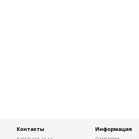
Контакты
Информация
О магазине