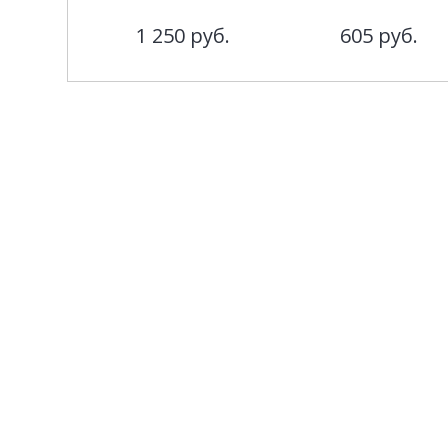
1 250
руб.
605
руб.