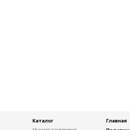
Каталог
Главная
Мужская парфюмерия