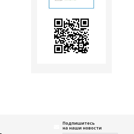
Подпишитесь
на наши новости