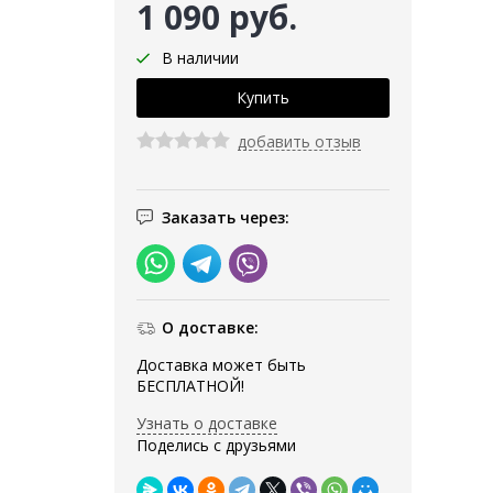
1 090 руб.
В наличии
добавить отзыв
Заказать через:
О доставке:
Доставка может быть
БЕСПЛАТНОЙ!
Узнать о доставке
Поделись с друзьями