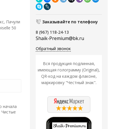
кс, Пачули
Заказывайте по телефону
selle 50
8 (967) 118-24-13
Shaik-Premium@bk.ru
Обратный звонок
Вся продукция подлинная,
имеющая голограмму (Original),
QR-код на каждом флаконе,
маркировку "Честный знак".
о начала
. Чистые