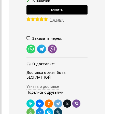
В наличии
1 отзыв
Заказать через:
О доставке:
Доставка может быть
БЕСПЛАТНОЙ!
Узнать о доставке
Поделись с друзьями