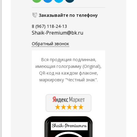
Заказывайте по телефону
8 (967) 118-24-13
Shaik-Premium@bk.ru
Обратный звонок
Вся продукция подлинная,
имеющая голограмму (Original),
QR-код на каждом флаконе,
маркировку "Честный знак".