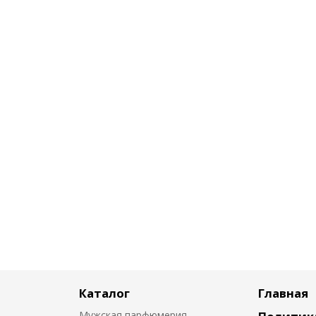
Каталог
Главная
Мужская парфюмерия