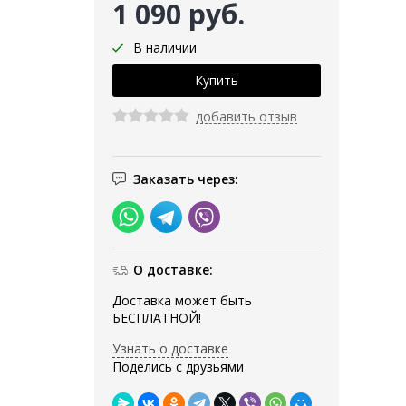
1 090 руб.
В наличии
добавить отзыв
Заказать через:
О доставке:
Доставка может быть
БЕСПЛАТНОЙ!
Узнать о доставке
Поделись с друзьями