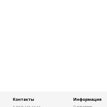
Контакты
Информация
О магазине