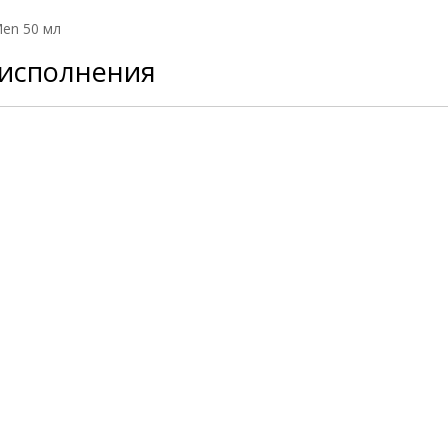
Men 50 мл
 исполнения