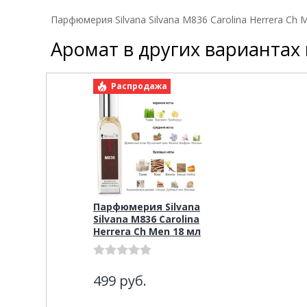
Парфюмерия Silvana Silvana M836 Carolina Herrera Ch 
Аромат в других вариантах
Распродажа
Парфюмерия Silvana
Silvana M836 Carolina
Herrera Ch Men 18 мл
499
руб.