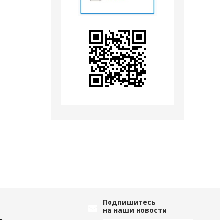
Подпишитесь
на наши новости