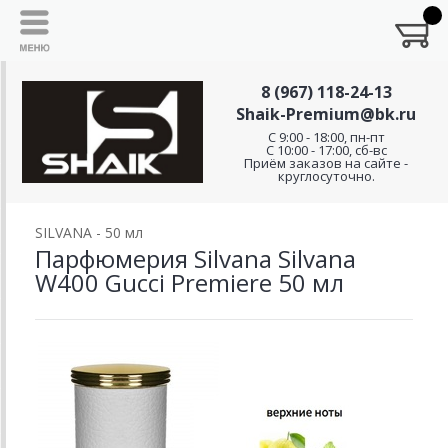
8 (967) 118-24-13
Shaik-Premium@bk.ru
C 9:00 - 18:00, пн-пт
С 10:00 - 17:00, сб-вс
Приём заказов на сайте -
круглосуточно.
SILVANA - 50 мл
Парфюмерия Silvana Silvana
W400 Gucci Premiere 50 мл