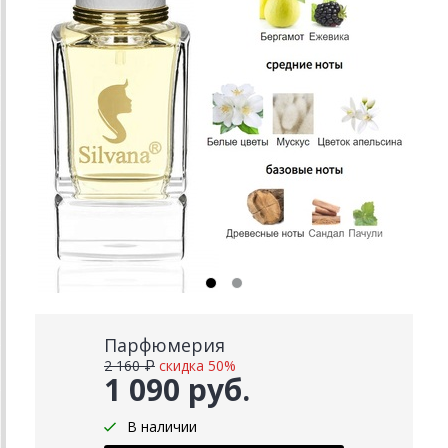
Парфюмерия
2 160 ₽
скидка 50%
1 090 руб.
В наличии