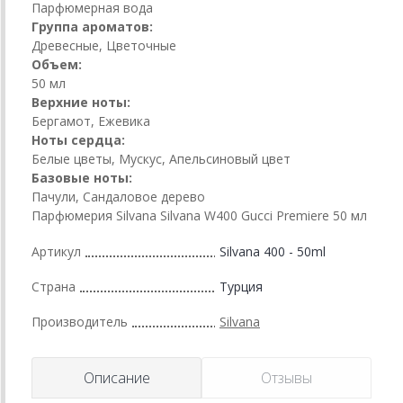
Парфюмерная вода
Группа ароматов:
Древесные, Цветочные
Объем:
50 мл
Верхние ноты:
Бергамот, Ежевика
Ноты сердца:
Белые цветы, Мускус, Апельсиновый цвет
Базовые ноты:
Пачули, Сандаловое дерево
Парфюмерия Silvana Silvana W400 Gucci Premiere 50 мл
Артикул
Silvana 400 - 50ml
Страна
Турция
Производитель
Silvana
Описание
Отзывы