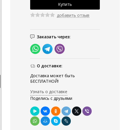
добавить отзыв
Заказать через:
О доставке:
Доставка может быть
БЕСПЛАТНОЙ!
Узнать о доставке
Поделись с друзьями