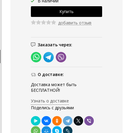
В наличии
добавить отзыв
Заказать через:
О доставке:
Доставка может быть
БЕСПЛАТНОЙ!
Узнать о доставке
Поделись с друзьями