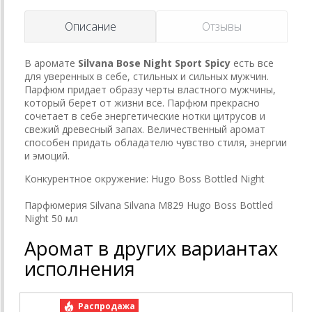
Описание
Отзывы
В аромате
Silvana Bose Night Sport Spicy
есть все
для уверенных в себе, стильных и сильных мужчин.
Парфюм придает образу черты властного мужчины,
который берет от жизни все. Парфюм прекрасно
сочетает в себе энергетические нотки цитрусов и
свежий древесный запах. Величественный аромат
способен придать обладателю чувство стиля, энергии
и эмоций.
Конкурентное окружение: Hugo Boss Bottled Night
Парфюмерия Silvana Silvana M829 Hugo Boss Bottled
Night 50 мл
Аромат в других вариантах
исполнения
Распродажа