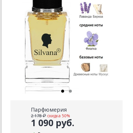
Парфюмерия
2 178 ₽
скидка 50%
1 090 руб.