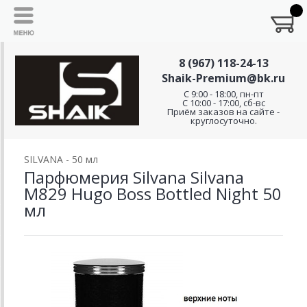
8 (967) 118-24-13
Shaik-Premium@bk.ru
C 9:00 - 18:00, пн-пт
С 10:00 - 17:00, сб-вс
Приём заказов на сайте -
круглосуточно.
SILVANA - 50 мл
Парфюмерия Silvana Silvana
M829 Hugo Boss Bottled Night 50
мл