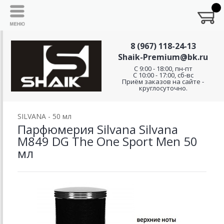
8 (967) 118-24-13
Shaik-Premium@bk.ru
C 9:00 - 18:00, пн-пт
С 10:00 - 17:00, сб-вс
Приём заказов на сайте -
круглосуточно.
SILVANA - 50 мл
Парфюмерия Silvana Silvana
M849 DG The One Sport Men 50
мл