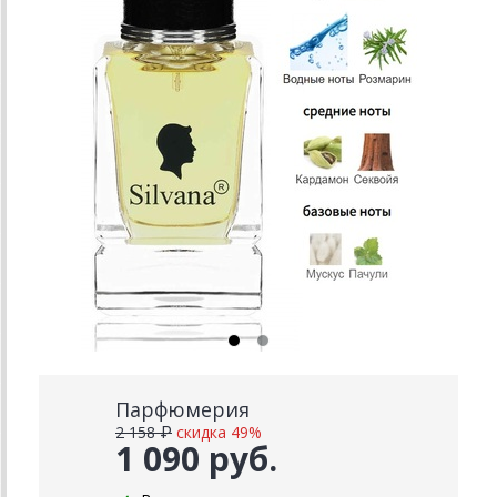
Парфюмерия
2 158 ₽
скидка 49%
1 090 руб.