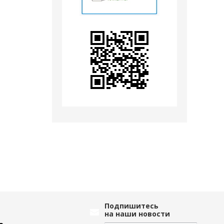
Подпишитесь
на наши новости