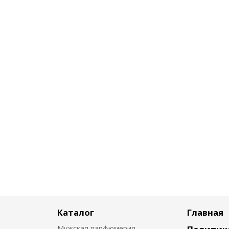
Каталог
Главная
Мужская парфюмерия