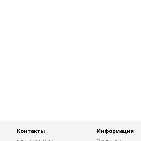
Контакты
Информация
О магазине