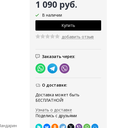
1 090 руб.
В наличии
добавить отзыв
Заказать через:
О доставке:
Доставка может быть
БЕСПЛАТНОЙ!
Узнать о доставке
Поделись с друзьями
Мандарин