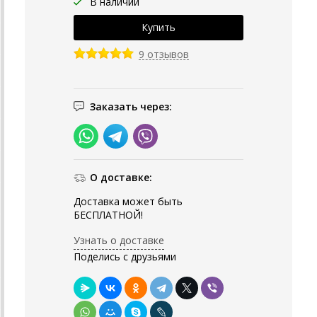
В наличии
9 отзывов
Заказать через:
О доставке:
Доставка может быть
БЕСПЛАТНОЙ!
Узнать о доставке
Поделись с друзьями