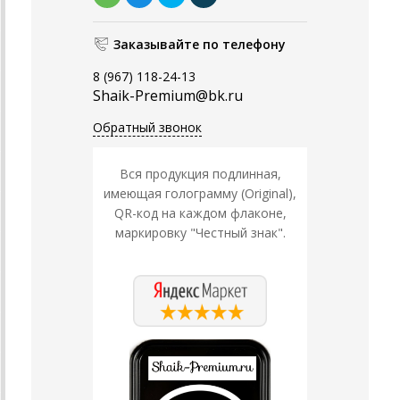
Заказывайте по телефону
8 (967) 118-24-13
Shaik-Premium@bk.ru
Обратный звонок
Вся продукция подлинная,
имеющая голограмму (Original),
QR-код на каждом флаконе,
маркировку "Честный знак".