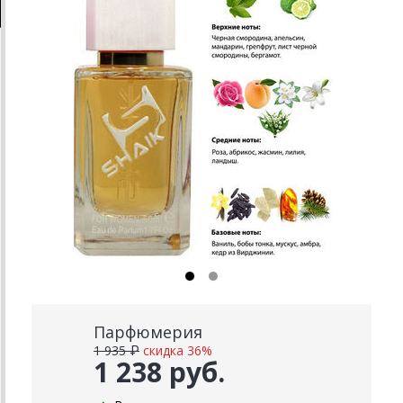
Парфюмерия
1 935 ₽
скидка 36%
1 238 руб.