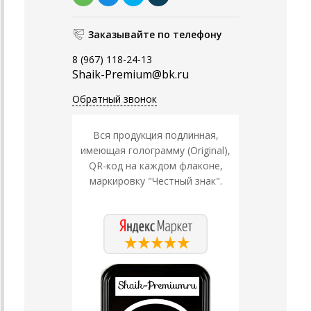
Заказывайте по телефону
8 (967) 118-24-13
Shaik-Premium@bk.ru
Обратный звонок
Вся продукция подлинная,
имеющая голограмму (Original),
QR-код на каждом флаконе,
маркировку "Честный знак".