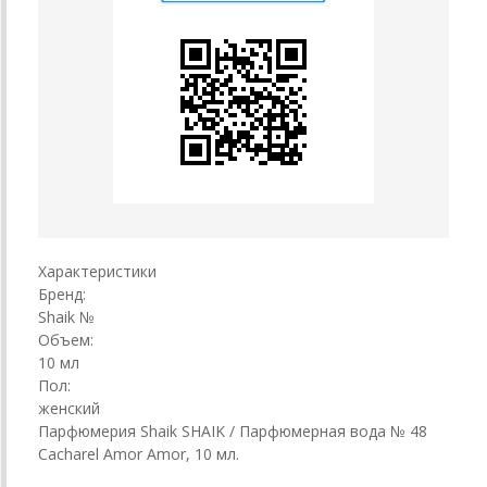
Характеристики
Бренд:
Shaik №
Объем:
10 мл
Пол:
женский
Парфюмерия Shaik SHAIK / Парфюмерная вода № 48
Cacharel Amor Amor, 10 мл.