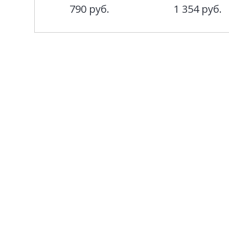
790
руб.
1 354
руб.