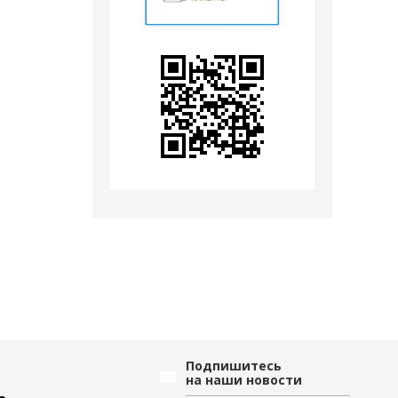
Подпишитесь
на наши новости