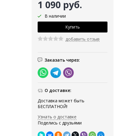
1 090 руб.
В наличии
добавить отзыв
Заказать через:
О доставке:
Доставка может быть
БЕСПЛАТНОЙ!
Узнать о доставке
Поделись с друзьями