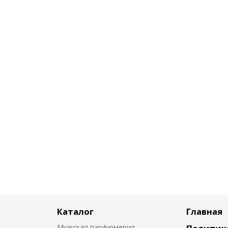
Каталог
Главная
Мужская парфюмерия