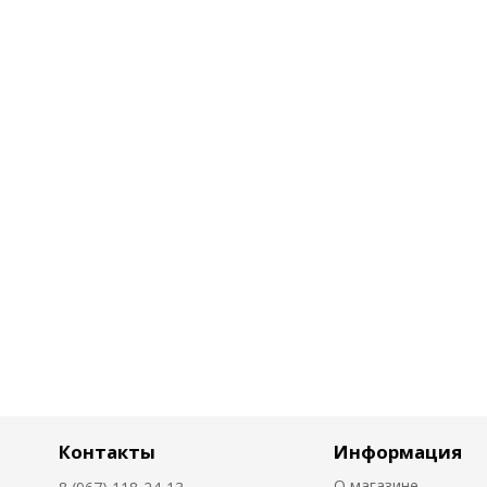
Контакты
Информация
О магазине