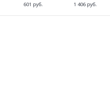
601
руб.
1 406
руб.