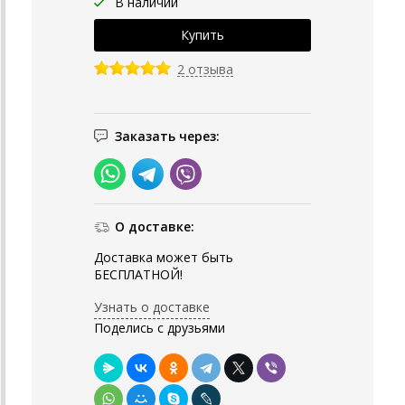
В наличии
2 отзыва
Заказать через:
О доставке:
Доставка может быть
БЕСПЛАТНОЙ!
Узнать о доставке
Поделись с друзьями