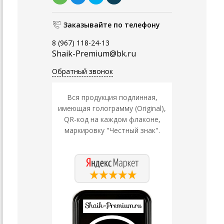
Заказывайте по телефону
8 (967) 118-24-13
Shaik-Premium@bk.ru
Обратный звонок
Вся продукция подлинная,
имеющая голограмму (Original),
QR-код на каждом флаконе,
маркировку "Честный знак".