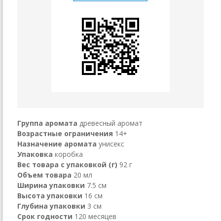
Группа аромата
древесный аромат
Возрастные ограничения
14+
Назначение аромата
унисекс
Упаковка
коробка
Вес товара с упаковкой (г)
92 г
Объем товара
20 мл
Ширина упаковки
7.5 см
Высота упаковки
16 см
Глубина упаковки
3 см
Срок годности
120 месяцев