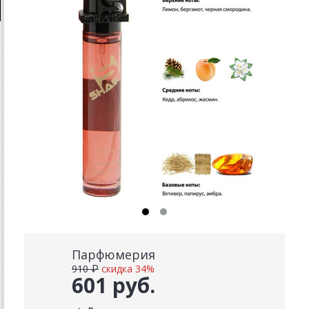
Парфюмерия
910 ₽
скидка 34%
601 руб.