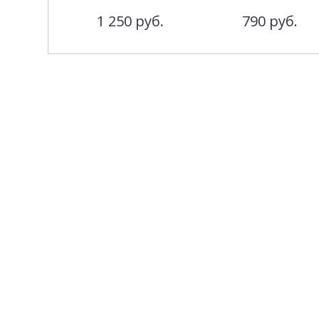
1 250
руб.
790
руб.