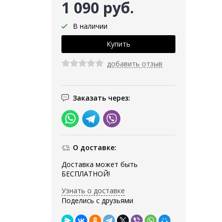
1 090 руб.
В наличии
добавить отзыв
Заказать через:
О доставке:
Доставка может быть
БЕСПЛАТНОЙ!
Узнать о доставке
Поделись с друзьями