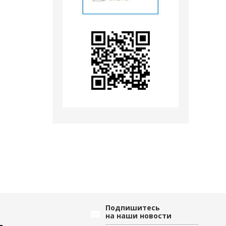
Подпишитесь
на наши новости