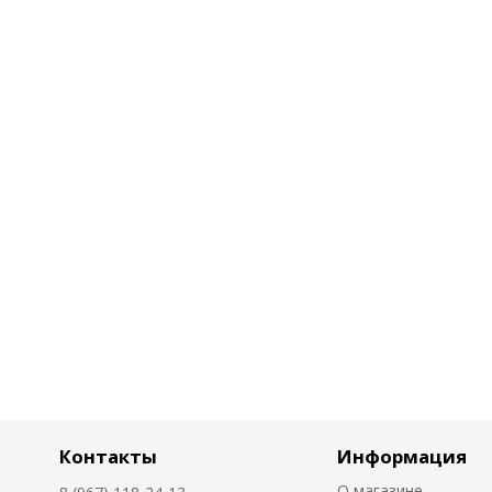
Контакты
Информация
О магазине