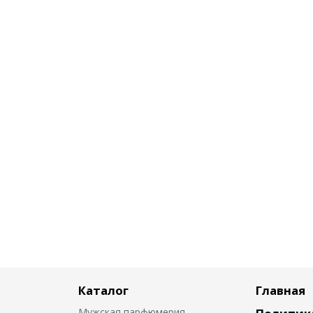
Каталог
Главная
Мужская парфюмерия