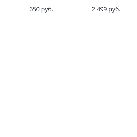
650
руб.
2 499
руб.